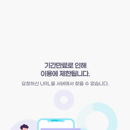
기간만료로 인해
이용에 제한됩니다.
요청하신 URL을 서버에서 찾을 수 없습니다.